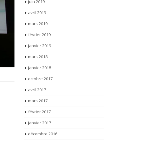
mars 2019
février 2019
janvier 2019
mars 2018
janvier 2018
octobre 2017
avril 2017
mars 2017
février 2017
janvier 2017
décembre 2016
novembre 2016