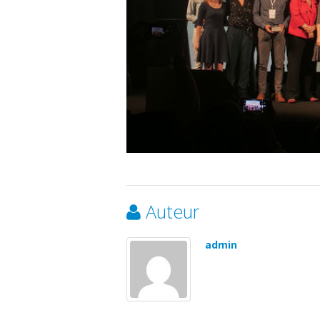
Auteur
admin