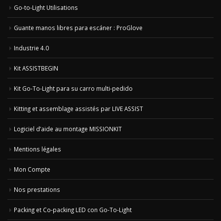
Go-to-Light Utilisations
Guante manos libres para escáner : ProGlove
Industrie 4.0
Kit ASSISTBEGIN
Kit Go-To-Light para su carro multi-pedido
Kitting et assemblage assistés par LIVE ASSIST
Logiciel d’aide au montage MISSIONKIT
Mentions légales
Mon Compte
Nos prestations
Packing et Co-packing LED con Go-To-Light