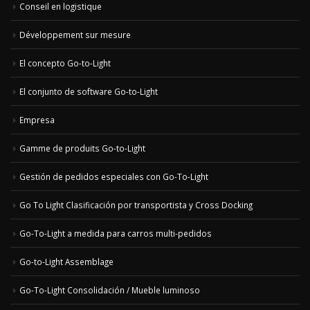
Conseil en logistique
Développement sur mesure
El concepto Go-to-Light
El conjunto de software Go-to-Light
Empresa
Gamme de produits Go-to-Light
Gestión de pedidos especiales con Go-To-Light
Go To Light Clasificación por transportista y Cross Docking
Go-To-Light a medida para carros multi-pedidos
Go-to-Light Assemblage
Go-To-Light Consolidación / Mueble luminoso