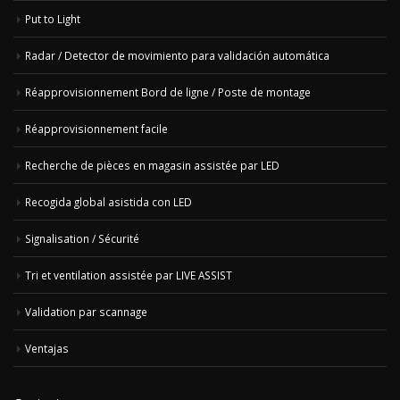
Put to Light
Radar / Detector de movimiento para validación automática
Réapprovisionnement Bord de ligne / Poste de montage
Réapprovisionnement facile
Recherche de pièces en magasin assistée par LED
Recogida global asistida con LED
Signalisation / Sécurité
Tri et ventilation assistée par LIVE ASSIST
Validation par scannage
Ventajas