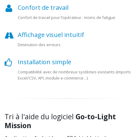
Confort de travail
Confort de travail pour l’opérateur : moins de fatigue
Affichage visuel intuitif
Diminution des erreurs
Installation simple
Compatibilité avec de nombreux systèmes existants (imports
Excel/CSV, API, module e-commerce…)
Tri à l'aide du logiciel
Go-to-Light
Mission