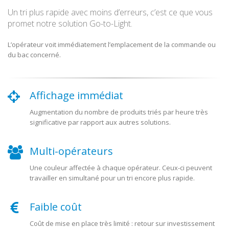
Un tri plus rapide avec moins d’erreurs, c’est ce que vous
promet notre solution Go-to-Light.
L’opérateur voit immédiatement l’emplacement de la commande ou
du bac concerné.
Affichage immédiat
Augmentation du nombre de produits triés par heure très
significative par rapport aux autres solutions.
Multi-opérateurs
Une couleur affectée à chaque opérateur. Ceux-ci peuvent
travailler en simultané pour un tri encore plus rapide.
Faible coût
Coût de mise en place très limité : retour sur investissement