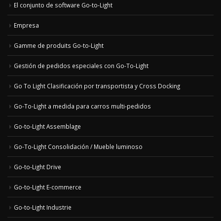
El conjunto de software Go-to-Light
Empresa
Gamme de produits Go-to-Light
Gestión de pedidos especiales con Go-To-Light
Go To Light Clasificación por transportista y Cross Docking
Go-To-Light a medida para carros multi-pedidos
Go-to-Light Assemblage
Go-To-Light Consolidación / Mueble luminoso
Go-to-Light Drive
Go-to-Light E-commerce
Go-to-Light Industrie