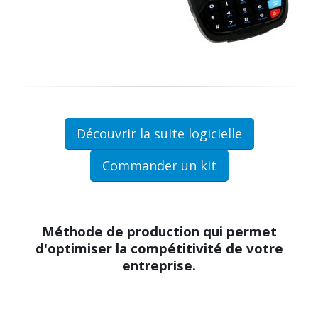
Découvrir la suite logicielle
Commander un kit
Méthode de production qui permet
d'optimiser la compétitivité de votre
entreprise.