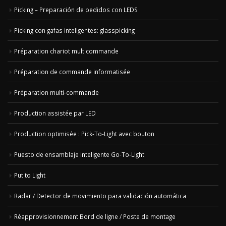
Picking – Preparación de pedidos con LEDS
Picking con gafas inteligentes: glasspicking
Préparation chariot multicommande
Préparation de commande informatisée
Préparation multi-commande
Production assistée par LED
Production optimisée : Pick-To-Light avec bouton
Puesto de ensamblaje inteligente Go-To-Light
Put to Light
Radar / Detector de movimiento para validación automática
Réapprovisionnement Bord de ligne / Poste de montage