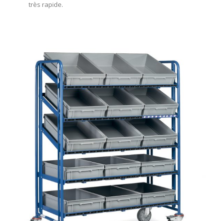
très rapide.