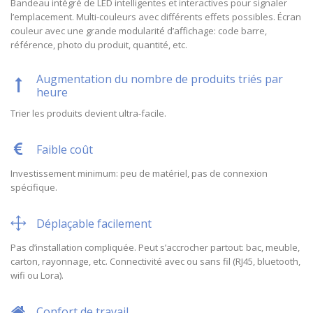
Bandeau intégré de LED intelligentes et interactives pour signaler
l’emplacement. Multi-couleurs avec différents effets possibles. Écran
couleur avec une grande modularité d’affichage: code barre,
référence, photo du produit, quantité, etc.
Augmentation du nombre de produits triés par
heure
Trier les produits devient ultra-facile.
Faible coût
Investissement minimum: peu de matériel, pas de connexion
spécifique.
Déplaçable facilement
Pas d’installation compliquée. Peut s’accrocher partout: bac, meuble,
carton, rayonnage, etc. Connectivité avec ou sans fil (RJ45, bluetooth,
wifi ou Lora).
Confort de travail