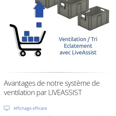
Avantages de notre système de
ventilation par LIVEASSIST
Affichage efficace