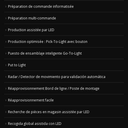
Préparation de commande informatisée
Préparation multi-commande
Production assistée par LED
Production optimisée : Pick-To-Light avec bouton
Puesto de ensamblaje inteligente Go-To-Light
Put to Light
Radar / Detector de movimiento para validación automática
Réapprovisionnement Bord de ligne / Poste de montage
Réapprovisionnement facile
Recherche de pièces en magasin assistée par LED
Recogida global asistida con LED