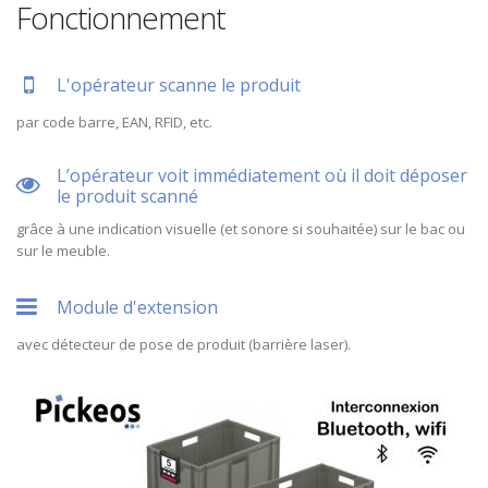
Fonctionnement
L'opérateur scanne le produit
par code barre, EAN, RFID, etc.
L’opérateur voit immédiatement où il doit déposer
le produit scanné
grâce à une indication visuelle (et sonore si souhaitée) sur le bac ou
sur le meuble.
Module d'extension
avec détecteur de pose de produit (barrière laser).