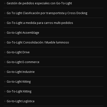
Gestión de pedidos especiales con Go-To-Light
Go To Light Clasificación por transportista y Cross Docking
Go-To-Light a medida para carros multi-pedidos
Go-to-Light Assemblage
Go-To-Light Consolidación / Mueble luminoso
Go-to-Light Drive
Go-to-Light E-commerce
Go-to-Light Industrie
Go-to-Light Kitting
Go-To-Light Kitting
Go-to-Light Logística