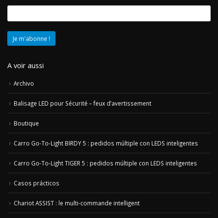
A voir aussi
Archivo
Balisage LED pour Sécurité – feux d’avertissement
Boutique
Carro Go-To-Light BIRDY 5 : pedidos múltiple con LEDS inteligentes
Carro Go-To-Light TIGER 5 : pedidos múltiple con LEDS inteligentes
Casos prácticos
Chariot ASSIST : le multi-commande intelligent