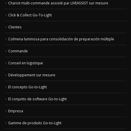
Chariot multi-commande assisté par LIVEASSIST sur mesure
Click & Collect Go-To-Light
Clientes
Colmena luminosa para consolidación de preparación múltiple
Commande
Conseil en logistique
Développement sur mesure
El concepto Go-to-Light
El conjunto de software Go-to-Light
Empresa
Gamme de produits Go-to-Light