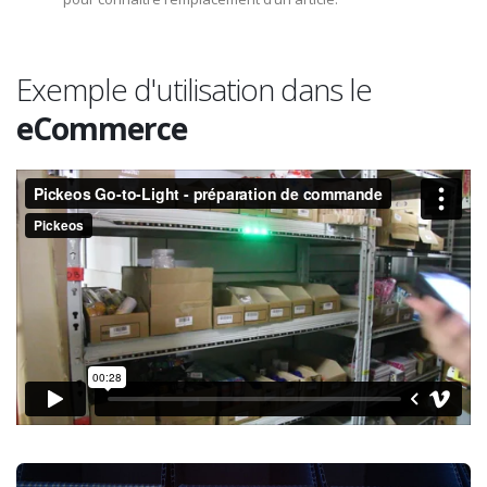
Exemple d'utilisation dans le
eCommerce