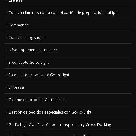
Clientes
Colmena luminosa para consolidación de preparación múltiple
Commande
Conseil en logistique
Développement sur mesure
El concepto Go-to-Light
El conjunto de software Go-to-Light
Empresa
Gamme de produits Go-to-Light
Gestión de pedidos especiales con Go-To-Light
Go To Light Clasificación por transportista y Cross Docking