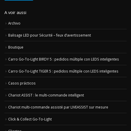
A voir aussi
Archivo
Balisage LED pour Sécurité – feux d’avertissement
Boutique
Carro Go-To-Light BIRDY 5 : pedidos múltiple con LEDS inteligentes
Carro Go-To-Light TIGER 5 : pedidos múltiple con LEDS inteligentes
Casos prácticos
Chariot ASSIST : le multi-commande intelligent
Chariot multi-commande assisté par LIVEASSIST sur mesure
Click & Collect Go-To-Light