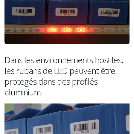
Varios operadores en un mismo lugar
Dans les environnements hostiles,
les rubans de LED peuvent être
protégés dans des profilés
aluminium.