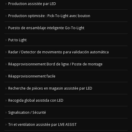
Production assistée par LED
Production optimisée : Pick-To-Light avec bouton
Puesto de ensamblaje inteligente Go-To-Light
Put to Light
Radar / Detector de movimiento para validación automática
Réapprovisionnement Bord de ligne / Poste de montage
Réapprovisionnement facile
Recherche de pièces en magasin assistée par LED
Recogida global asistida con LED
Signalisation / Sécurité
Tri et ventilation assistée par LIVE ASSIST